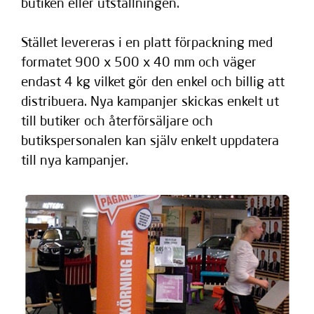
butiken eller utställningen.
Stället levereras i en platt förpackning med
formatet 900 x 500 x 40 mm och väger
endast 4 kg vilket gör den enkel och billig att
distribuera. Nya kampanjer skickas enkelt ut
till butiker och återförsäljare och
butikspersonalen kan själv enkelt uppdatera
till nya kampanjer.