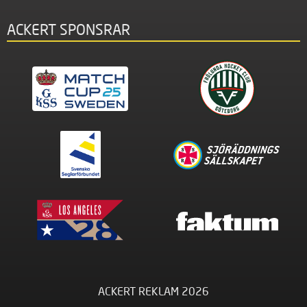
ACKERT SPONSRAR
ACKERT REKLAM 2026