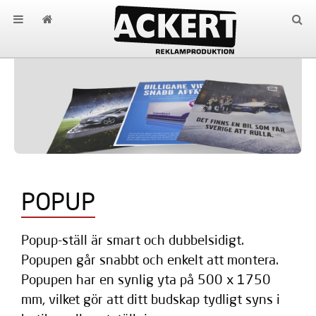
POPUP
Popup-ställ är smart och dubbelsidigt.
Popupen går snabbt och enkelt att montera.
Popupen har en synlig yta på 500 x 1750
mm, vilket gör att ditt budskap tydligt syns i