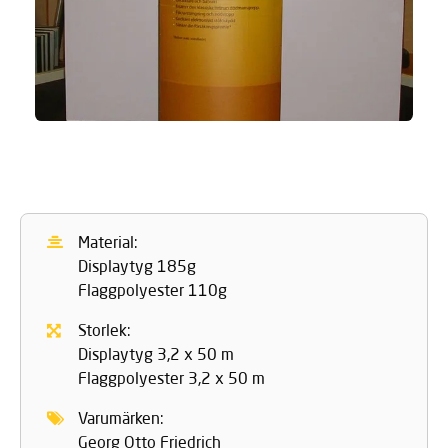
Material:
Displaytyg 185g
Flaggpolyester 110g
Storlek:
Displaytyg 3,2 x 50 m
Flaggpolyester 3,2 x 50 m
Varumärken:
Georg Otto Friedrich