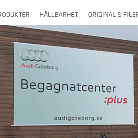
RODUKTER
HÅLLBARHET
ORIGINAL & FILE