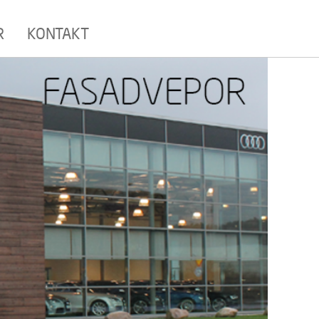
R
KONTAKT