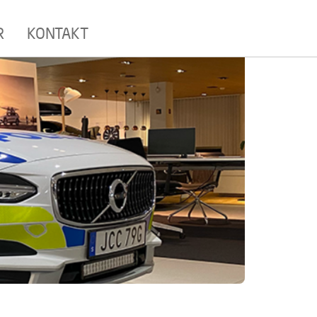
R
KONTAKT