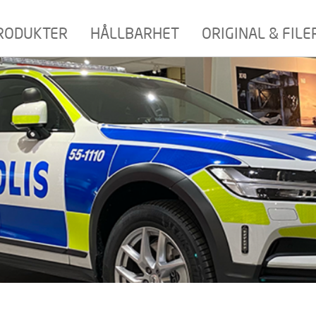
RODUKTER
HÅLLBARHET
ORIGINAL & FILE