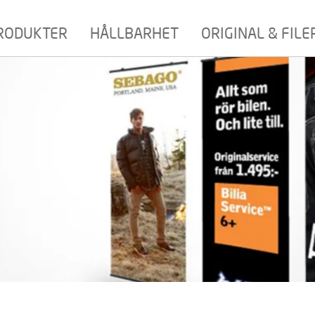
RODUKTER
HÅLLBARHET
ORIGINAL & FILE