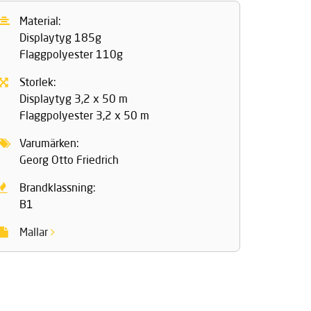
Material:
Displaytyg 185g
Flaggpolyester 110g
Storlek:
Displaytyg 3,2 x 50 m
Flaggpolyester 3,2 x 50 m
Varumärken:
Georg Otto Friedrich
Brandklassning:
B1
Mallar