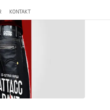
R
KONTAKT