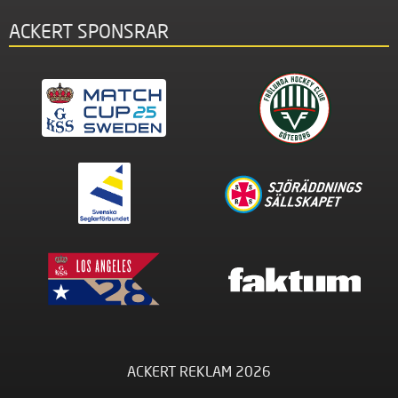
ACKERT SPONSRAR
ACKERT REKLAM 2026