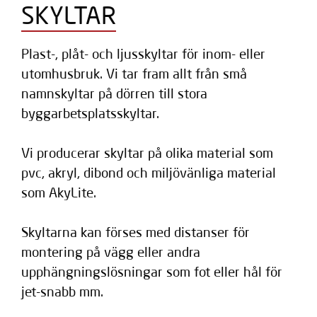
SKYLTAR
Plast-, plåt- och ljusskyltar för inom- eller
utomhusbruk. Vi tar fram allt från små
namnskyltar på dörren till stora
byggarbetsplatsskyltar.
Vi producerar skyltar på olika material som
pvc, akryl, dibond och miljövänliga material
som AkyLite.
Skyltarna kan förses med distanser för
montering på vägg eller andra
upphängningslösningar som fot eller hål för
jet-snabb mm.